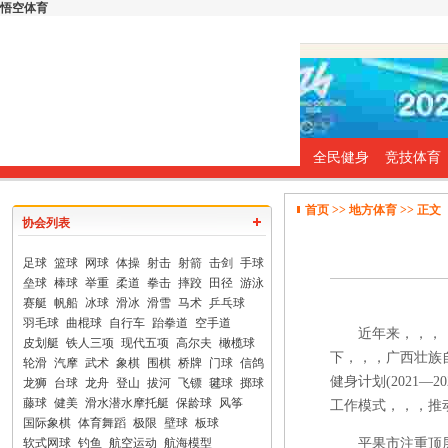
悟空体育
首页
协会公告
体育产业
体育要闻
全民健身
竞技体育
首页
>>
地方体育
>> 正文
协会列表
足球
篮球
网球
体操
射击
射箭
击剑
手球
垒球
棒球
举重
柔道
拳击
摔跤
田径
游泳
赛艇
帆船
冰球
滑冰
滑雪
马术
乒乓球
羽毛球
曲棍球
自行车
跆拳道
空手道
近年来，，，，在
皮划艇
铁人三项
现代五项
高尔夫
橄榄球
下，，，广西
轮滑
汽摩
武术
象棋
围棋
桥牌
门球
信鸽
健身计划(2021—2
龙狮
台球
龙舟
登山
拔河
飞镖
毽球
掷球
藤球
健美
滑水潜水摩托艇
保龄球
风筝
工作模式，，，推
国际象棋
体育舞蹈
极限
壁球
板球
软式网球
钓鱼
航空运动
航海模型
平果市注重顶层设