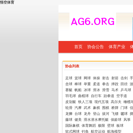
悟空体育
首页
协会公告
体育产业
协会列表
足球
篮球
网球
体操
射击
射箭
击剑
垒球
棒球
举重
柔道
拳击
摔跤
田径
赛艇
帆船
冰球
滑冰
滑雪
马术
乒乓球
羽毛球
曲棍球
自行车
跆拳道
空手道
皮划艇
铁人三项
现代五项
高尔夫
橄榄
轮滑
汽摩
武术
象棋
围棋
桥牌
门球
龙狮
台球
龙舟
登山
拔河
飞镖
毽球
藤球
健美
滑水潜水摩托艇
保龄球
风筝
国际象棋
体育舞蹈
极限
壁球
板球
软式网球
钓鱼
航空运动
航海模型