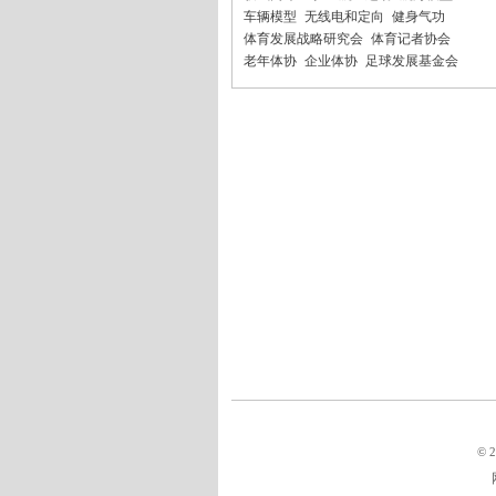
车辆模型
无线电和定向
健身气功
体育发展战略研究会
体育记者协会
老年体协
企业体协
足球发展基金会
© 2