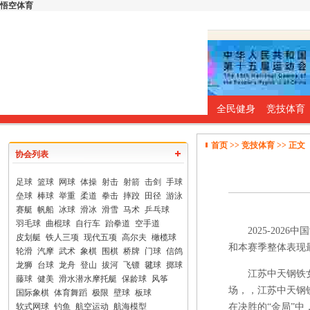
悟空体育
首页
协会公告
体育产业
体育要闻
全民健身
竞技体育
首页
>>
竞技体育
>> 正文
协会列表
足球
篮球
网球
体操
射击
射箭
击剑
手球
垒球
棒球
举重
柔道
拳击
摔跤
田径
游泳
赛艇
帆船
冰球
滑冰
滑雪
马术
乒乓球
羽毛球
曲棍球
自行车
跆拳道
空手道
2025-2026
皮划艇
铁人三项
现代五项
高尔夫
橄榄球
和本赛季整体表现
轮滑
汽摩
武术
象棋
围棋
桥牌
门球
信鸽
龙狮
台球
龙舟
登山
拔河
飞镖
毽球
掷球
江苏中天钢铁女
藤球
健美
滑水潜水摩托艇
保龄球
风筝
场，，江苏中天钢铁女
国际象棋
体育舞蹈
极限
壁球
板球
软式网球
钓鱼
航空运动
航海模型
在决胜的“金局”中