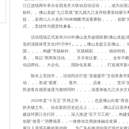
江已连续两年承办全国龙舟大联动启动活动，，，成为全
标杆。。佛山龙超“九江双蒸”第九届九江龙舟联赛首站吸
技，，采用12人小龙舟700米蝴蝶湾追逐赛制，，，，创新
式，，竞技性与观赏性兼备。。。。
活动现场正式发布2026年佛山龙舟超级联赛(佛山龙超)系列
造的顶级体育文化IP，，，，佛山龙超立足佛山、
国，，，，构建“市级标杆、、区级精彩、、、、镇街特色
系，，将以“周周有活动、、、月月有比赛、、、、全年
动品牌化、、大众化、、、国际化发展，，，，打造城市
除水上竞技外，，活动同步打造“龙墟盛市”文创美食
动，，，形成“观赛、、、逛市、、、、品食、、、、赏
民游客在感受速度与激情同时，，，，深度体验九江水乡文化与
2026年是“十五五”开局之年，，，，也是佛山向着“
的关键之年。。站在新的历史起点上，，，，佛山正以
建设环两江先行区，，，，深入推进“百千万工程”，，构建
创新“体育+”消费场景，，一体推动文商旅体融合发展，
展注入源源不断的新动能，，为广东在推进中国式现代化