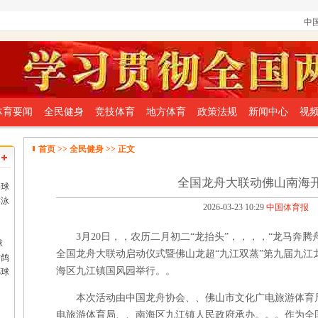
中
体育要闻
全民健身
竞技体育
地方体育
政策法规
新闻中心
视
首页
>>
全民健身
>> 正文
全国龙舟大联动佛山南海
手球
游泳
2026-03-23 10:29
中国体育报
3月20日，，农历二月初二“龙抬头”，，，，“龙马奔腾
球
全国龙舟大联动启动仪式暨佛山龙超“九江双蒸”第九届九江
信鸽
海区九江镇国风园举行。。
掷球
本次活动由中国龙舟协会、、佛山市文化广电旅游体育局
电旅游体育局、、南海区九江镇人民政府承办。。。作为全国