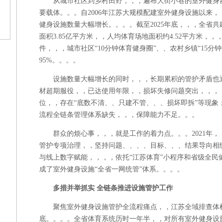
从城市社区到乡村田野，，，遍布大街小巷的室外健身器
要载体。。。自2006年江苏大规模配建室外健身设施以
健身设施数量大幅增长。。。。截至2025年底，，，全省共
面积3.85亿平方米，，人均体育场地面积约4.52平方米，，
件，，，城市社区“10分钟体育健身圈”、、农村乡镇“15
95%。。。。
设施数量大幅增长的同时，，，长期累积的管护矛盾也逐步
材超期服役，，已达使用年限，，损坏失修问题突出，
位，，存在“底数不清、、只建不管、、、损坏即拆”等现象；
流程全链条管理体系缺失，，，保障能力不足。。。
群众的烦心事，，，就是工作的着力点。。。2021年
管护专项治理，，坚持问题、、、、目标、、、结果导
与线上数字赋能，，，，依托“江苏体育”小程序和省级全民
成了室外健身设施“全省一网统管”体系。。。。
多措并举抓实 全链条推进设施管护工作
聚焦室外健身设施管护全流程痛点，，江苏全域排查体检
底。。。。全省体育系统历时一年半，，对所有室外健身设施