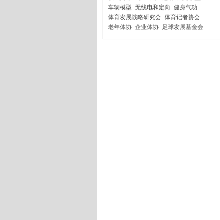
车辆模型
无线电和定向
健身气功
体育发展战略研究会
体育记者协会
老年体协
企业体协
足球发展基金会