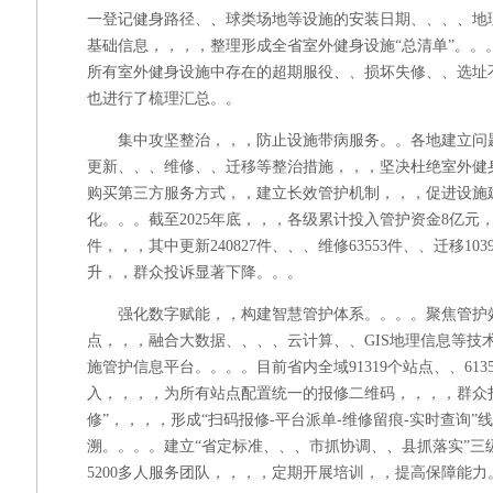
一登记健身路径、、球类场地等设施的安装日期、、、、地理
基础信息，，，，整理形成全省室外健身设施“总清单”
所有室外健身设施中存在的超期服役、、损坏失修、、
也进行了梳理汇总。。
集中攻坚整治，，，防止设施带病服务。。各地建立问题
更新、、、维修、、迁移等整治措施，，，坚决杜绝室外
购买第三方服务方式，，建立长效管护机制，，，促进设施
化。。。截至2025年底，，，各级累计投入管护资金8亿元，
件，，，其中更新240827件、、、维修63553件、、迁移
升，，群众投诉显著下降。。。
强化数字赋能，，构建智慧管护体系。。。。聚焦管护
点，，，融合大数据、、、、云计算、、GIS地理信息等技
施管护信息平台。。。。目前省内全域91319个站点、、6
入，，，，为所有站点配置统一的报修二维码，，，，群众
修”，，，，形成“扫码报修-平台派单-维修留痕-实时查询”
溯。。。。建立“省定标准、、、市抓协调、、县抓落实”
5200多人服务团队，，，，定期开展培训，，提高保障能力