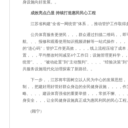
身设施向好发展。。
成效亮点凸显 持续打造惠民民心工程
江苏省构建“全省一网统管”体系，，推动管护工作取得
公共体育服务更便民，，，群众通过扫描二维码，，
航、、、报修和观看使用知识视频讲解等一站式操作，，
的“连心码”；管护工作更高效，，，，线上流程压缩了成本
置，，，平均整改时间减至4个工作日；设施管理更科学，
统管”、、、“被动处置”到“主动预判”、、、、“经验决策
共服务设施现代化治理探索了新路径。。
下一步，，江苏将牢固树立以人民为中心的发展思想，，
制，，把建好用好管好群众身边的全民健身设施，，，，作
略、、、、建设体育强省的重要举措，，，常抓不懈、、、
身安全，，，让全民健身设施真正成为惠民利民的民心工程
(顾宁）