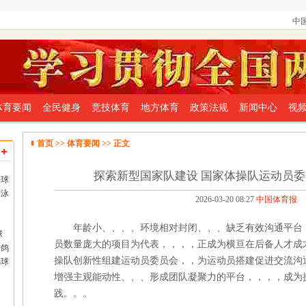
中
体育要闻
全民健身
竞技体育
地方体育
政策法规
新闻中心
视
首页
>>
体育要闻
>> 正文
探索新型国家队建设 国家体操队运动员
手球
游泳
2026-03-20 08:27
中国体育报
年龄小、、、、环境相对封闭、、、缺乏有效沟通平台，
球
员数量庞大的项目为代表，，，，正成为横亘在后备人才成
信鸽
操队创新性组建运动员委员会，，为运动员搭建促进交流沟通
掷球
增强主观能动性、、、形成团队凝聚力的平台，，，，成
践。。。