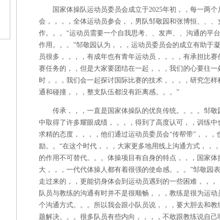
国家体操队运动员委员会成立于2025年初，，每一两个月男
会，，，，全体运动员参会，，男队邹敬园和张博恒、
作。。。“运动员需要一个自我思考、、发声、、沟通的平台
作用。。。”邹敬园认为，，，运动员委员会的成立有助
员很多，，，，有成年也有青年运动员，，，，有承担比
赛任务的，，但是大家要团结在一起，，，我们的心要往
时，，，我们会一起探讨国际比赛的技术，，，，研究怎
通和碰撞，，，整支队伍都没有距离感。。。”
传承，，，一直是国家体操队的优良传统。。。。邹敬
中取得了许多耀眼成绩，，，，得到了高度认可，，训练中
求精的态度，，，，他们通过运动员委员会“传帮带”，，
励。。“在这个时代，，，大家更多地用线上沟通方式，
的作用不可替代。。。体操项目有自身的特点，，，国家体
大，，，一代代体操人都有着很强的使命感。。。”邹敬园表
走过来的，，更能切身体会到运动员遇到的一些困难，，，
队员与教练的沟通有时并不是很顺畅，，，教练是很为运动
个沟通方式。。。所以我会跟小队员说，，，要大胆去和教练沟
题解决。。。很多队员有些内向，，，，不敢跟教练说自