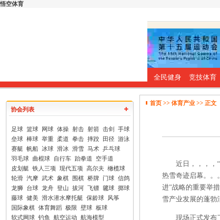
悟空体育
首页
协会公告
体育产业
体育要闻
全民健身
竞技体育
首页
>>
体育产业
>> 正文
协会列表
足球
篮球
网球
体操
射击
射箭
击剑
手球
垒球
棒球
举重
柔道
拳击
摔跤
田径
游泳
赛艇
帆船
冰球
滑冰
滑雪
马术
乒乓球
羽毛球
曲棍球
自行车
跆拳道
空手道
近日，，，，“2
皮划艇
铁人三项
现代五项
高尔夫
橄榄球
热雪奇迹启幕
轮滑
汽摩
武术
象棋
围棋
桥牌
门球
信鸽
进”战略的重要举措
龙狮
台球
龙舟
登山
拔河
飞镖
毽球
掷球
藤球
健美
滑水潜水摩托艇
保龄球
风筝
雪产业发展的蓬勃活力
国际象棋
体育舞蹈
极限
壁球
板球
软式网球
钓鱼
航空运动
航海模型
现场正式发布了亚