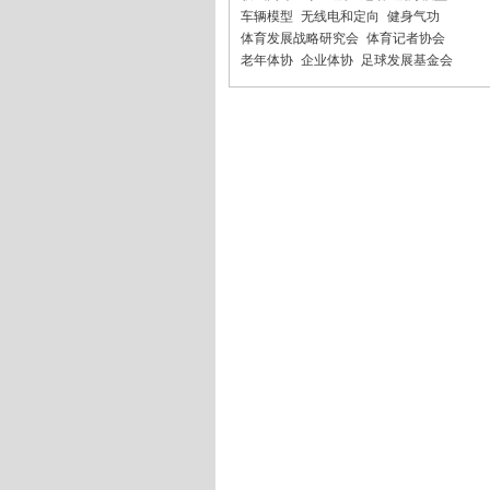
车辆模型
无线电和定向
健身气功
体育发展战略研究会
体育记者协会
老年体协
企业体协
足球发展基金会