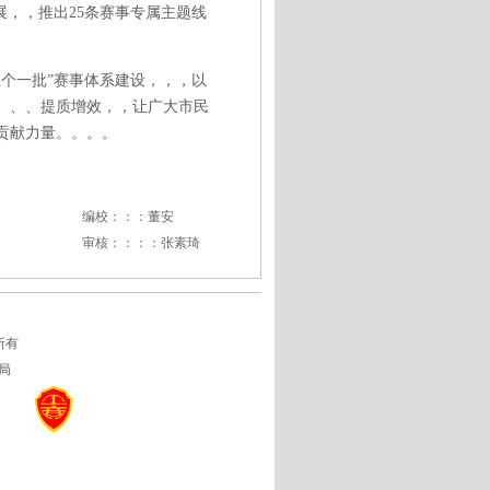
，，推出25条赛事专属主题线
。
个一批”赛事体系建设，，，以
、、、提质增效，，让广大市民
力量。。。。
编校：：：董安
审核：：：：张素琦
所有
局